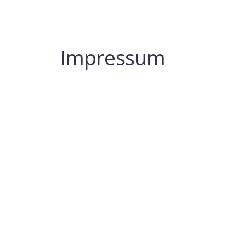
Impressum