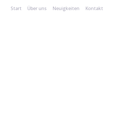
Start
Über uns
Neuigkeiten
Kontakt